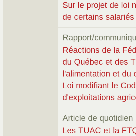
Sur le projet de loi 
de certains salariés
Rapport/communiqu
Réactions de la Fédé
du Québec et des Tra
l'alimentation et d
Loi modifiant le Cod
d'exploitations agri
Article de quotidien
Les TUAC et la FT