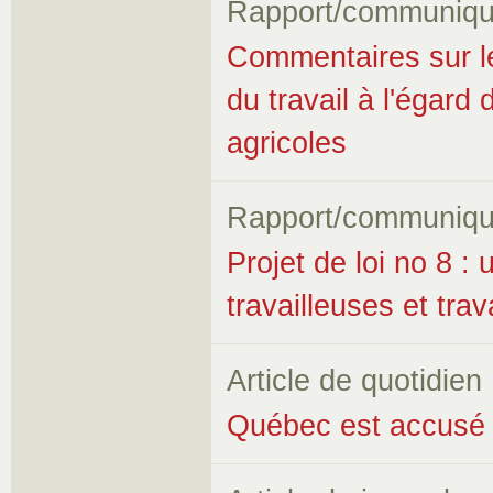
Rapport/communiqu
Commentaires sur le 
du travail à l'égard 
agricoles
Rapport/communiqu
Projet de loi no 8 : 
travailleuses et trav
Article de quotidien
Québec est accusé de