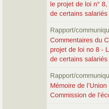
le projet de loi n° 8
de certains salariés
Rapport/communiqu
Commentaires du Co
projet de loi no 8 - 
de certains salariés
Rapport/communiqu
Mémoire de l’Union 
Commission de l’éco