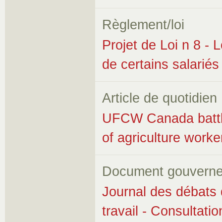
Règlement/loi
Projet de Loi n 8 - L
de certains salariés
Article de quotidien
UFCW Canada battles
of agriculture worke
Document gouverne
Journal des débats 
travail - Consultatio